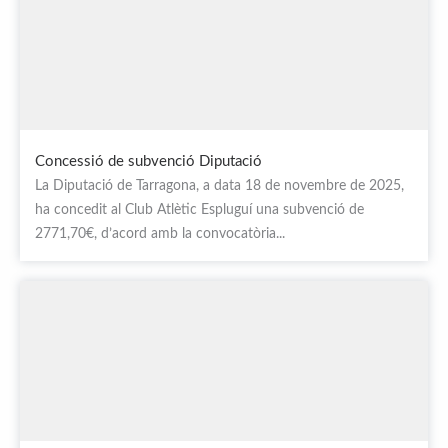
Concessió de subvenció Diputació
La Diputació de Tarragona, a data 18 de novembre de 2025,
ha concedit al Club Atlètic Espluguí una subvenció de
2771,70€, d’acord amb la convocatòria...